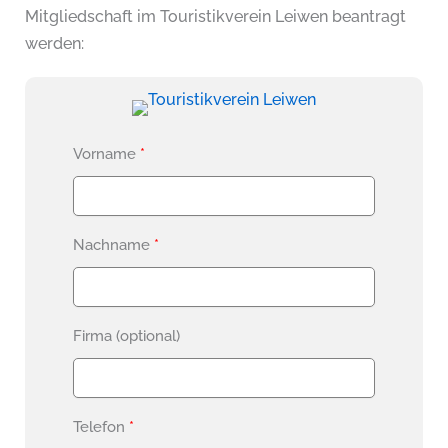
Mitgliedschaft im Touristikverein Leiwen beantragt
werden:
Vorname
Nachname
Firma (optional)
Telefon