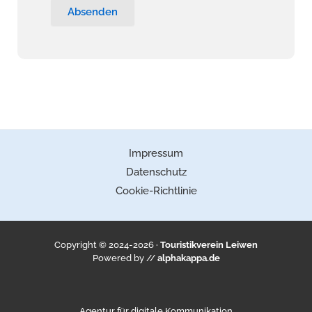
Absenden
Impressum
Datenschutz
Cookie-Richtlinie
Copyright © 2024-2026 ·
Touristikverein Leiwen
Powered by //
alphakappa.de
Agentur für digitale Kommunikation