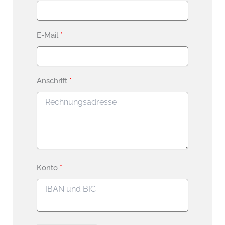
E-Mail
Anschrift
Konto