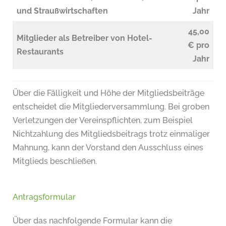
und Straußwirtschaften
Jahr
45,00
Mitglieder als Betreiber von Hotel-
€ pro
Restaurants
Jahr
Über die Fälligkeit und Höhe der Mitgliedsbeiträge
entscheidet die Mitgliederversammlung. Bei groben
Verletzungen der Vereinspflichten, zum Beispiel
Nichtzahlung des Mitgliedsbeitrags trotz einmaliger
Mahnung, kann der Vorstand den Ausschluss eines
Mitglieds beschließen.
Antragsformular
Über das nachfolgende Formular kann die