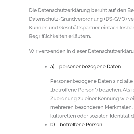
Die Datenschutzerklärung beruht auf den Beg
Datenschutz-Grundverordnung (DS-GVO) verwe
Kunden und Geschäftspartner einfach lesbar
Begrifflichkeiten erläutern.
Wir verwenden in dieser Datenschutzerkläru
a) personenbezogene Daten
Personenbezogene Daten sind alle In
„betroffene Person") beziehen. Als i
Zuordnung zu einer Kennung wie e
mehreren besonderen Merkmalen, di
kulturellen oder sozialen Identität 
b) betroffene Person