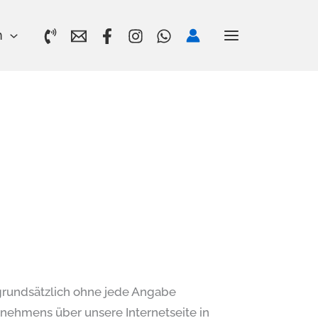
n
 grundsätzlich ohne jede Angabe
nehmens über unsere Internetseite in