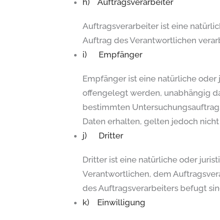
h) Auftragsverarbeiter
Auftragsverarbeiter ist eine natürl
Auftrag des Verantwortlichen verarb
i) Empfänger
Empfänger ist eine natürliche oder
offengelegt werden, unabhängig dav
bestimmten Untersuchungsauftrag
Daten erhalten, gelten jedoch nicht
j) Dritter
Dritter ist eine natürliche oder ju
Verantwortlichen, dem Auftragsver
des Auftragsverarbeiters befugt si
k) Einwilligung