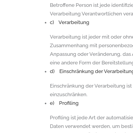
Betroffene Person ist jede identifi
Verarbeitung Verantwortlichen vera
c) Verarbeitung
Verarbeitung ist jeder mit oder oh
Zusammenhang mit personenbezogene
Anpassung oder Veränderung, das A
eine andere Form der Bereitstellun
d) Einschränkung der Verarbeitun
Einschränkung der Verarbeitung ist
einzuschränken.
e) Profiling
Profiling ist jede Art der automat
Daten verwendet werden, um bestim