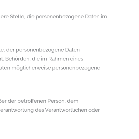
andere Stelle, die personenbezogene Daten im
elle, der personenbezogene Daten
cht. Behörden, die im Rahmen eines
aaten möglicherweise personenbezogene
außer der betroffenen Person, dem
Verantwortung des Verantwortlichen oder