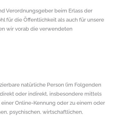
 und Verordnungsgeber beim Erlass der
ür die Öffentlichkeit als auch für unsere
ten wir vorab die verwendeten
fizierbare natürliche Person (im Folgenden
direkt oder indirekt, insbesondere mittels
 einer Online-Kennung oder zu einem oder
n, psychischen, wirtschaftlichen,