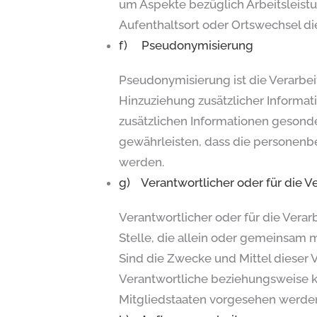
um Aspekte bezüglich Arbeitsleistun
Aufenthaltsort oder Ortswechsel di
f) Pseudonymisierung
Pseudonymisierung ist die Verarbe
Hinzuziehung zusätzlicher Informat
zusätzlichen Informationen gesond
gewährleisten, dass die personenbe
werden.
g) Verantwortlicher oder für die V
Verantwortlicher oder für die Verar
Stelle, die allein oder gemeinsam
Sind die Zwecke und Mittel dieser 
Verantwortliche beziehungsweise 
Mitgliedstaaten vorgesehen werde