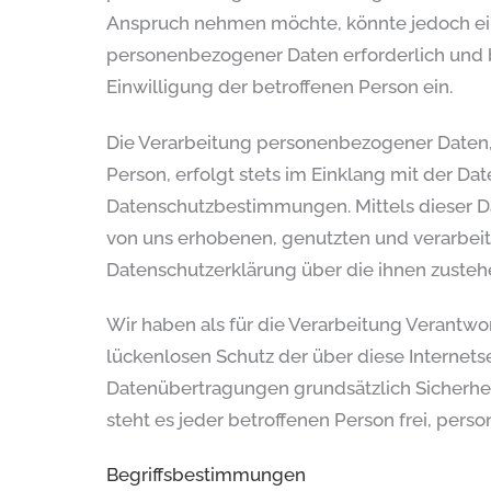
Anspruch nehmen möchte, könnte jedoch ein
personenbezogener Daten erforderlich und be
Einwilligung der betroffenen Person ein.
Die Verarbeitung personenbezogener Daten, 
Person, erfolgt stets im Einklang mit der 
Datenschutzbestimmungen. Mittels dieser D
von uns erhobenen, genutzten und verarbei
Datenschutzerklärung über die ihnen zusteh
Wir haben als für die Verarbeitung Verantw
lückenlosen Schutz der über diese Internet
Datenübertragungen grundsätzlich Sicherhei
steht es jeder betroffenen Person frei, per
Begriffsbestimmungen