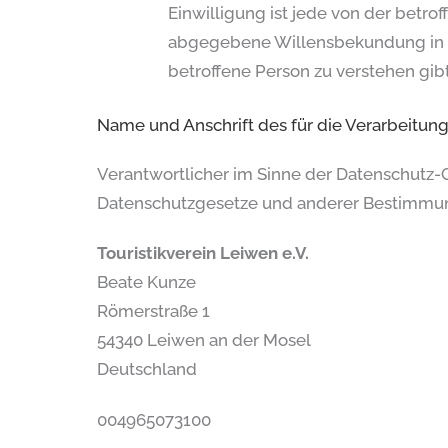
Einwilligung ist jede von der betro
abgegebene Willensbekundung in Fo
betroffene Person zu verstehen gib
Name und Anschrift des für die Verarbeitun
Verantwortlicher im Sinne der Datenschutz-
Datenschutzgesetze und anderer Bestimmung
Touristikverein Leiwen e.V.
Beate Kunze
Römerstraße 1
54340 Leiwen an der Mosel
Deutschland
004965073100