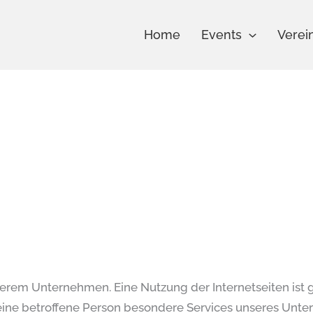
Home
Events
Verei
nserem Unternehmen. Eine Nutzung der Internetseiten ist
ne betroffene Person besondere Services unseres Unter