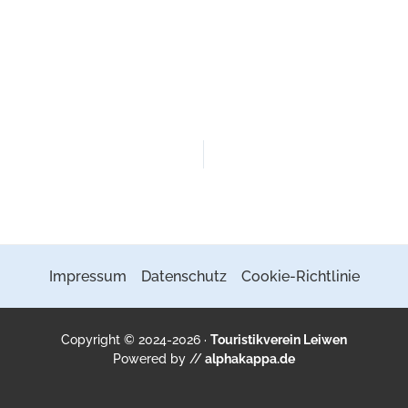
Impressum
Datenschutz
Cookie-Richtlinie
Copyright © 2024-2026 ·
Touristikverein Leiwen
Powered by //
alphakappa.de