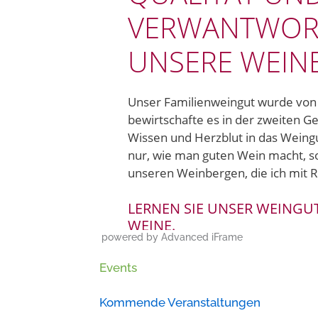
powered by Advanced iFrame
Events
Kommende Veranstaltungen