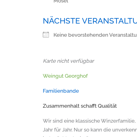
Mosel
NÄCHSTE VERANSTALT
Keine bevorstehenden Veranstalt
Karte nicht verfügbar
Weingut Georghof
Familienbande
Zusammenhalt schafft Qualität
Wir sind eine klassische Winzerfamilie,
Jahr für Jahr. Nur so kann die unverke