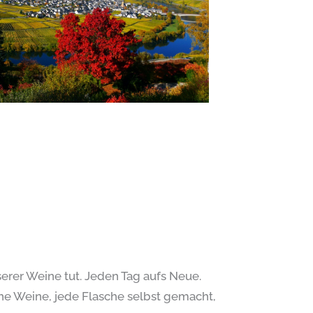
serer Weine tut. Jeden Tag aufs Neue.
che Weine, jede Flasche selbst gemacht,