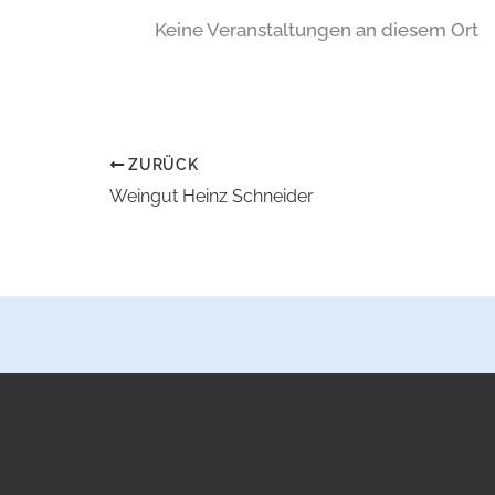
Keine Veranstaltungen an diesem Ort
ZURÜCK
Weingut Heinz Schneider