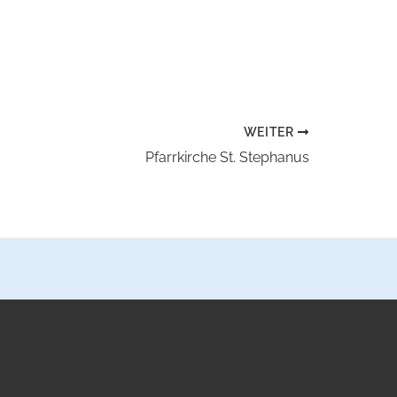
WEITER
Pfarrkirche St. Stephanus