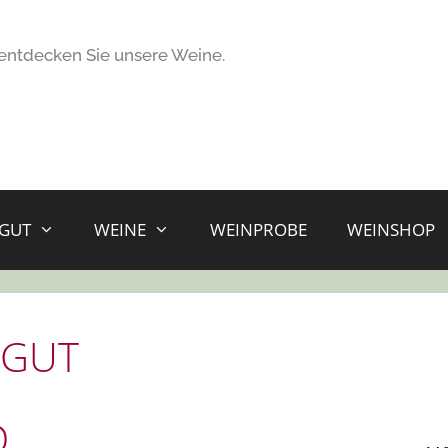
entdecken Sie unsere Weine.