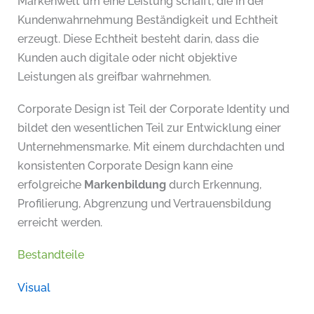
Markenwelt um eine Leistung schafft, die in der
Kundenwahrnehmung Beständigkeit und Echtheit
erzeugt. Diese Echtheit besteht darin, dass die
Kunden auch digitale oder nicht objektive
Leistungen als greifbar wahrnehmen.
Corporate Design ist Teil der Corporate Identity und
bildet den wesentlichen Teil zur Entwicklung einer
Unternehmensmarke. Mit einem durchdachten und
konsistenten Corporate Design kann eine
erfolgreiche
Markenbildung
durch Erkennung,
Profilierung, Abgrenzung und Vertrauensbildung
erreicht werden.
Bestandteile
Visual