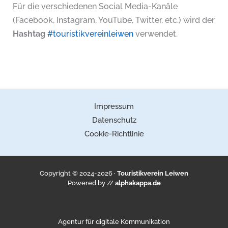
Für die verschiedenen Social Media-Kanäle
(Facebook, Instagram, YouTube, Twitter, etc.) wird der
Hashtag
#touristikvereinleiwen
verwendet.
Impressum
Datenschutz
Cookie-Richtlinie
Copyright © 2024-2026 ·
Touristikverein Leiwen
Powered by //
alphakappa.de
Agentur für digitale Kommunikation