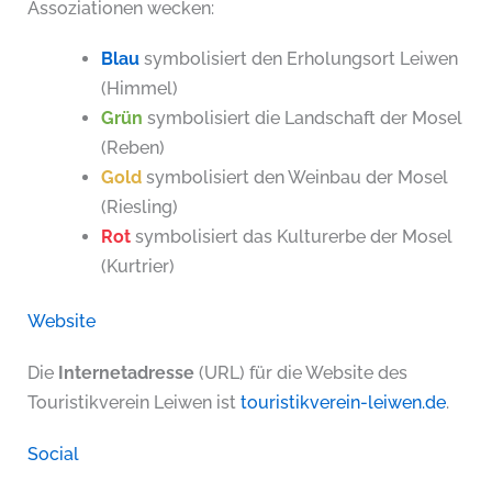
Assoziationen wecken:
Blau
symbolisiert den Erholungsort Leiwen
(Himmel)
Grün
symbolisiert die Landschaft der Mosel
(Reben)
Gold
symbolisiert den Weinbau der Mosel
(Riesling)
Rot
symbolisiert das Kulturerbe der Mosel
(Kurtrier)
Website
Die
Internetadresse
(URL) für die Website des
Touristikverein Leiwen ist
touristikverein-leiwen.de
.
Social