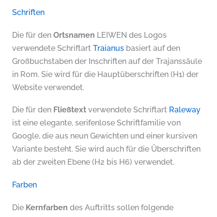
Schriften
Die für den
Ortsnamen
LEIWEN des Logos
verwendete Schriftart
Traianus
basiert auf den
Großbuchstaben der Inschriften auf der Trajanssäule
in Rom. Sie wird für die Hauptüberschriften (H1) der
Website verwendet.
Die für den
Fließtext
verwendete Schriftart
Raleway
ist eine elegante, serifenlose Schriftfamilie von
Google, die aus neun Gewichten und einer kursiven
Variante besteht. Sie wird auch für die Überschriften
ab der zweiten Ebene (H2 bis H6) verwendet.
Farben
Die
Kernfarben
des Auftritts sollen folgende