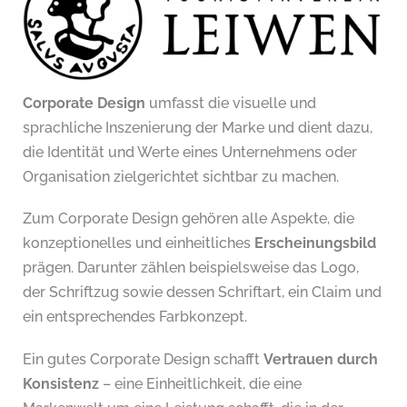
Corporate Design
umfasst die visuelle und
sprachliche Inszenierung der Marke und dient dazu,
die Identität und Werte eines Unternehmens oder
Organisation zielgerichtet sichtbar zu machen.
Zum Corporate Design gehören alle Aspekte, die
konzeptionelles und einheitliches
Erscheinungsbild
prägen. Darunter zählen beispielsweise das Logo,
der Schriftzug sowie dessen Schriftart, ein Claim und
ein entsprechendes Farbkonzept.
Ein gutes Corporate Design schafft
Vertrauen durch
Konsistenz
– eine Einheitlichkeit, die eine