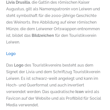
Livia Drusilla
, die Gattin des römischen Kaiser
Augustus, gilt als Namenspatronin von Leiwen und
steht symbolhaft für die 2000-jährige Geschichte
des Weinorts. Ihre Abbildung auf einer römischen
Münze, die dem Leiwener Ortswappen entnommen
ist, bildet das
Bildzeichen
für den Touristikverein
Leiwen.
Logo
Das
Logo
des Touristikvereins besteht aus dem
Signet der Livia und dem Schriftzug Touristikverein
Leiwen. Es ist schwarz-weiß angelegt und kann im
Hoch- und Querformat und auch invertiert
verwendet werden. Das quadratische
Icon
wird als
Favicon auf der Website und als Profilbild für Social
Media verwendet.