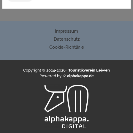
Impressum
Datenschutz
Cookie-Richtlinie
Copyright © 2024-2026 ·
Touristikverein Leiwen
Powered by //
alphakappa.de